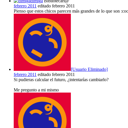
dimiga
Bibliotecari@
febrero 2011
editado febrero 2011
Pienso que estos chicos parecen más grandes de lo que son :coo
[Usuario Eliminado]
febrero 2011
editado febrero 2011
Si pudieras calcular el futuro, ¿intentarías cambiarlo?
Me pregunto a mi mismo