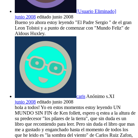
[Usuario Eliminado]
junio 2008
editado junio 2008
Bueno yo ahora estoy leyendo "El Padre Sergio " de el gran
Leon Tolstoi y a punto de comenzar con "Mundo Feliz" de
Aldous Huxley.
caris
Anónimo s.XI
junio 2008
editado junio 2008
hola a todos! Yo en estos momentos estoy leyendo UN
MUNDO SIN FIN de Ken follett, espero q estea a la altura de
su predecesor "los pilares de la tierra", que sin duda es un
libro que recomiendo para leer. Pero sin duda el libro que mas
me a gustado y enganchado hasta el momento de todos los
que he leido es "la sombra del viento" de Carlos Ruiz Zafon,