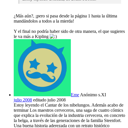
¿Más aún?, ¡pero si pasa desde la página 1 hasta la última
mandándolos a todos a la mierda!
Y el final no podría haber sido de otra manera, el que sugieres
le va más a Kipling
Eme
Anónimo s.XI
julio 2008
editado julio 2008
Estoy leyendo el Cantar de los nibelungos. Además acabo de
terminar Los maestros cerveceros, una saga de cuatro cómics
que explica la evolución de la industria cervecera, en concreto
la belga, a través de las generaciones de la familia Steenfort.
Una buena historia aderezada con un retrato histórico