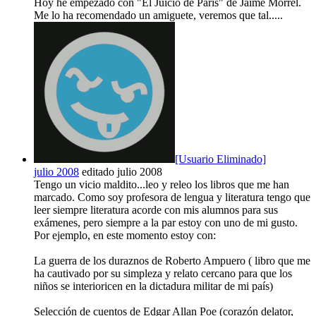
Hoy he empezado con "El Juicio de París" de Jaime Morrel.
Me lo ha recomendado un amiguete, veremos que tal.....
[Usuario Eliminado]
julio 2008
editado julio 2008
Tengo un vicio maldito...leo y releo los libros que me han
marcado. Como soy profesora de lengua y literatura tengo que
leer siempre literatura acorde con mis alumnos para sus
exámenes, pero siempre a la par estoy con uno de mi gusto.
Por ejemplo, en este momento estoy con:
La guerra de los duraznos de Roberto Ampuero ( libro que me
ha cautivado por su simpleza y relato cercano para que los
niños se interioricen en la dictadura militar de mi país)
Selección de cuentos de Edgar Allan Poe (corazón delator,