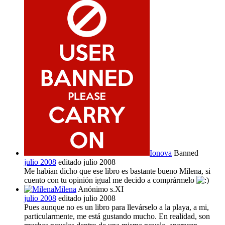
Ionova
Banned
julio 2008
editado julio 2008
Me habian dicho que ese libro es bastante bueno Milena, si
cuento con tu opinión igual me decido a comprármelo
Milena
Anónimo s.XI
julio 2008
editado julio 2008
Pues aunque no es un libro para llevárselo a la playa, a mi,
particularmente, me está gustando mucho. En realidad, son