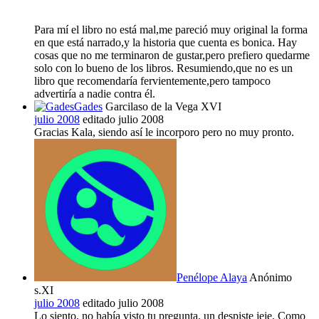
Para mí el libro no está mal,me pareció muy original la forma
en que está narrado,y la historia que cuenta es bonica. Hay
cosas que no me terminaron de gustar,pero prefiero quedarme
solo con lo bueno de los libros. Resumiendo,que no es un
libro que recomendaría fervientemente,pero tampoco
advertiría a nadie contra él.
Gades
Garcilaso de la Vega XVI
julio 2008
editado julio 2008
Gracias Kala, siendo así le incorporo pero no muy pronto.
Penélope Alaya
Anónimo
s.XI
julio 2008
editado julio 2008
Lo siento, no había visto tu pregunta, un despiste jeje. Como