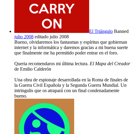
El Triángulo
Banned
julio 2008
editado julio 2008
Bueno, olvidaremos los fantasmas y espíritus que gobiernan
internet y la informática y daremos gracias a mi buena suerte
que finalmente me ha permitido poder entrar en el foro.
Queria recomendaros mi última lectura.
El Mapa del Creador
de Emilio Calderón
Una obra de espionaje desarrollada en la Roma de finales de
la Guerra Civil Española y la Segunda Guerra Mundial. Un
intringulis que os atrapará con un final condenadamente
bueno.