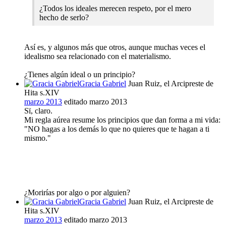
¿Todos los ideales merecen respeto, por el mero
hecho de serlo?
Así es, y algunos más que otros, aunque muchas veces el
idealismo sea relacionado con el materialismo.
¿Tienes algún ideal o un principio?
Gracia Gabriel
Juan Ruiz, el Arcipreste de
Hita s.XIV
marzo 2013
editado marzo 2013
Sï, claro.
Mi regla aúrea resume los principios que dan forma a mi vida:
"NO hagas a los demás lo que no quieres que te hagan a ti
mismo."
¿Morirías por algo o por alguien?
Gracia Gabriel
Juan Ruiz, el Arcipreste de
Hita s.XIV
marzo 2013
editado marzo 2013