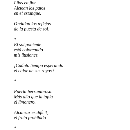
Lilas en flor.
Aletean los patos
en el estanque.
Ondulan los reflejos
de la puesta de sol.
*
El sol poniente
está coloreando
mis ilusiones.
¡Cuánto tiempo esperando
el calor de sus rayos !
*
Puerta herrumbrosa.
Más alto que la tapia
el limonero.
Alcanzar es difícil,
el fruto prohibido.
*