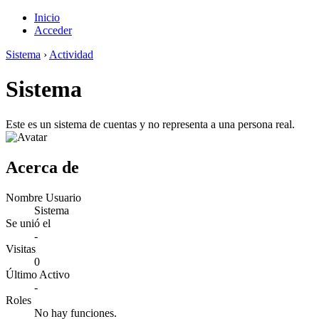
Inicio
Acceder
Sistema
›
Actividad
Sistema
Este es un sistema de cuentas y no representa a una persona real.
Acerca de
Nombre Usuario
Sistema
Se unió el
-
Visitas
0
Último Activo
-
Roles
No hay funciones.