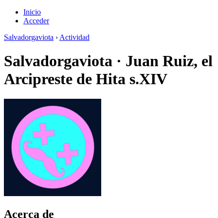
Inicio
Acceder
Salvadorgaviota
›
Actividad
Salvadorgaviota
·
Juan Ruiz, el
Arcipreste de Hita s.XIV
Acerca de