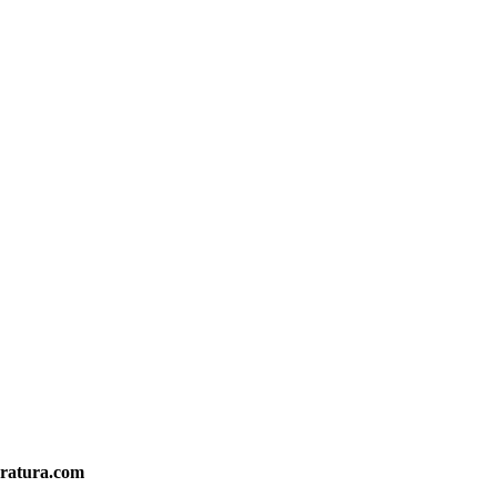
eratura.com