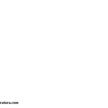
eratura.com