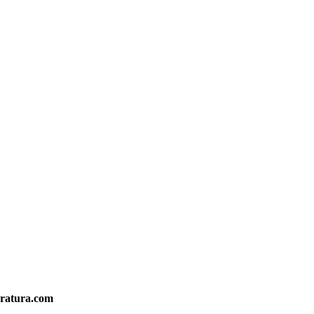
eratura.com