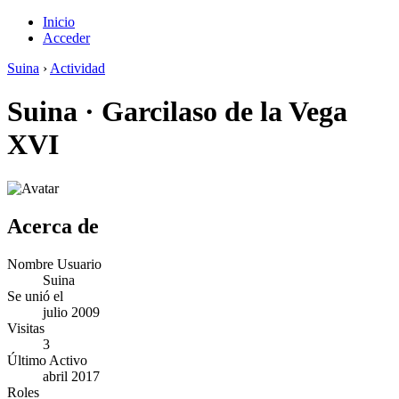
Inicio
Acceder
Suina
›
Actividad
Suina
·
Garcilaso de la Vega
XVI
Acerca de
Nombre Usuario
Suina
Se unió el
julio 2009
Visitas
3
Último Activo
abril 2017
Roles