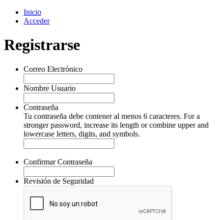
Inicio
Acceder
Registrarse
Correo Electrónico
Nombre Usuario
Contraseña
Tu contraseña debe contener al menos 6 caracteres. For a
stronger password, increase its length or combine upper and
lowercase letters, digits, and symbols.
Confirmar Contraseña
Revisión de Seguridad