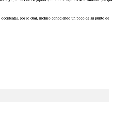
la occidental, por lo cual, incluso conociendo un poco de su punto de