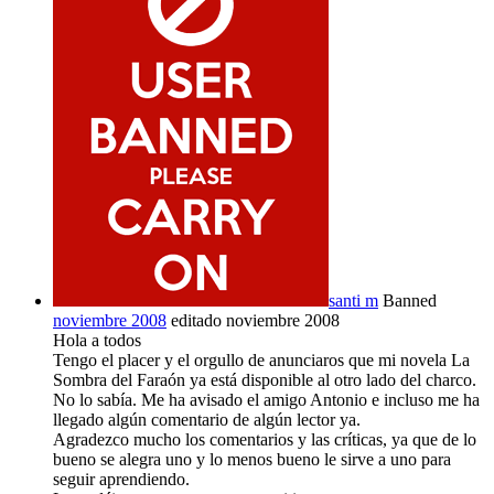
santi m
Banned
noviembre 2008
editado noviembre 2008
Hola a todos
Tengo el placer y el orgullo de anunciaros que mi novela La
Sombra del Faraón ya está disponible al otro lado del charco.
No lo sabía. Me ha avisado el amigo Antonio e incluso me ha
llegado algún comentario de algún lector ya.
Agradezco mucho los comentarios y las críticas, ya que de lo
bueno se alegra uno y lo menos bueno le sirve a uno para
seguir aprendiendo.