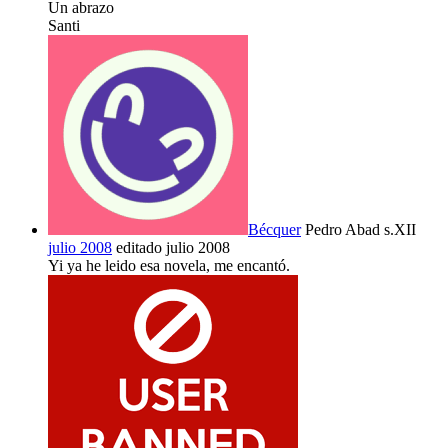
Un abrazo
Santi
Bécquer
Pedro Abad s.XII
julio 2008
editado julio 2008
Yi ya he leido esa novela, me encantó.