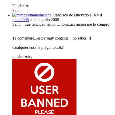
Un abrazo
Santi
mariaelena
Francisco de Quevedo s. XVII
julio 2008
editado julio 2008
Santi ...que felicidad tengo tu libro...mi amiga me lo compro...
Te comentare...estoy muy contenta....no sabes..!!!
Cualquier cosa te pregunto..ok?
un abrazote,