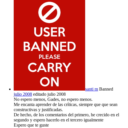
santi m
Banned
julio 2008
editado julio 2008
No espero menos, Gades, no espero menos.
Me encanta aprender de las críticas, siempre que que sean
constructivas y justificadas.
De hecho, de los comentarios del primero, he crecido en el
segundo y espero hacerlo en el tercero igualmente
Espero que te guste