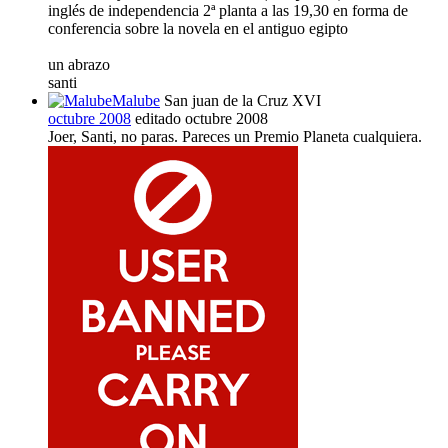
inglés de independencia 2ª planta a las 19,30 en forma de
conferencia sobre la novela en el antiguo egipto
un abrazo
santi
Malube
San juan de la Cruz XVI
octubre 2008
editado octubre 2008
Joer, Santi, no paras. Pareces un Premio Planeta cualquiera.