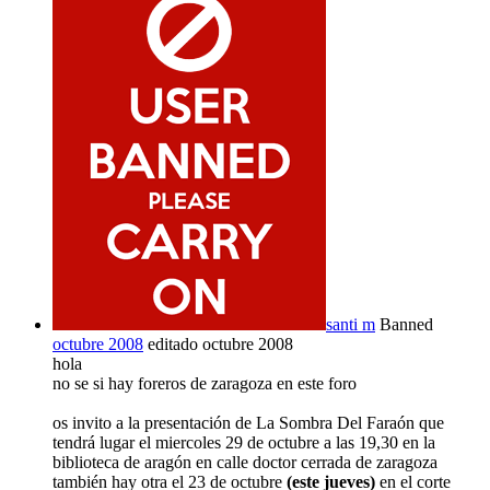
santi m
Banned
octubre 2008
editado octubre 2008
hola
no se si hay foreros de zaragoza en este foro
os invito a la presentación de La Sombra Del Faraón que
tendrá lugar el miercoles 29 de octubre a las 19,30 en la
biblioteca de aragón en calle doctor cerrada de zaragoza
también hay otra el 23 de octubre
(este jueves)
en el corte