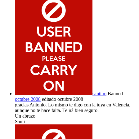
santi m
Banned
octubre 2008
editado octubre 2008
gracias Antonio. Lo mismo te digo con la tuya en Valencia,
aunque no te hace falta. Te irá bien seguro.
Un abrazo
Santi