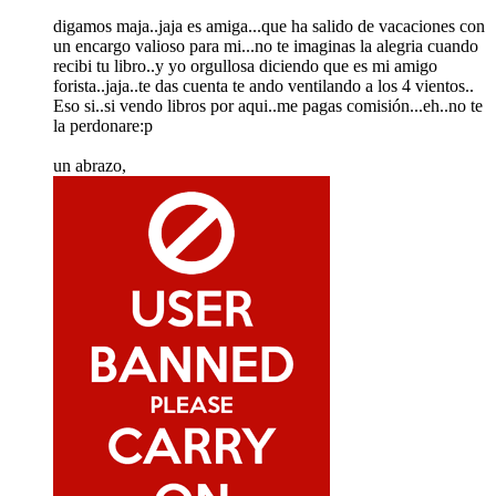
digamos maja..jaja es amiga...que ha salido de vacaciones con
un encargo valioso para mi...no te imaginas la alegria cuando
recibi tu libro..y yo orgullosa diciendo que es mi amigo
forista..jaja..te das cuenta te ando ventilando a los 4 vientos..
Eso si..si vendo libros por aqui..me pagas comisión...eh..no te
la perdonare:p
un abrazo,