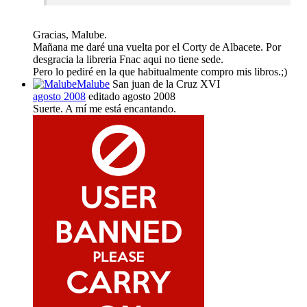
Gracias, Malube.
Mañana me daré una vuelta por el Corty de Albacete. Por
desgracia la libreria Fnac aqui no tiene sede.
Pero lo pediré en la que habitualmente compro mis libros.;)
Malube
San juan de la Cruz XVI
agosto 2008
editado agosto 2008
Suerte. A mí me está encantando.