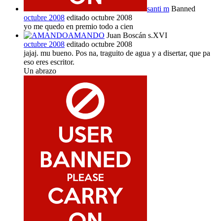
santi m
Banned
octubre 2008
editado octubre 2008
yo me quedo en premio todo a cien
AMANDO
Juan Boscán s.XVI
octubre 2008
editado octubre 2008
jajaj. mu bueno. Pos na, traguito de agua y a disertar, que pa
eso eres escritor.
Un abrazo