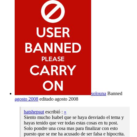
solouna
Banned
agosto 2008
editado agosto 2008
hatshepsut
escribió :
»
Siento mucho Isabel que se haya desviado el tema y
hayas tenido que ver todas estas cosas en tu post.
Solo pondre una cosa mas para finalizar con esto
puesto que se me ha acusado de ser falsa e hipocrita.