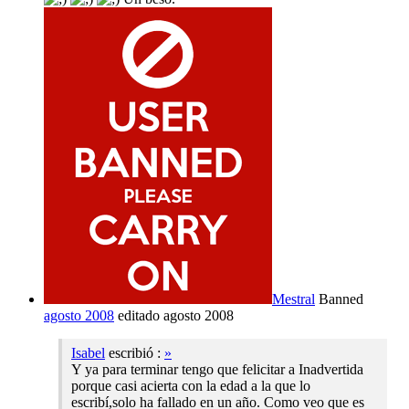
Mestral
Banned
agosto 2008
editado agosto 2008
Isabel
escribió :
»
Y ya para terminar tengo que felicitar a Inadvertida
porque casi acierta con la edad a la que lo
escribí,solo ha fallado en un año. Como veo que es