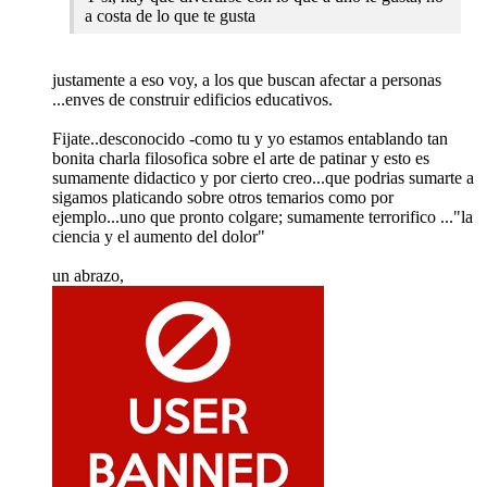
a costa de lo que te gusta
justamente a eso voy, a los que buscan afectar a personas
...enves de construir edificios educativos.
Fijate..desconocido -como tu y yo estamos entablando tan
bonita charla filosofica sobre el arte de patinar y esto es
sumamente didactico y por cierto creo...que podrias sumarte a
sigamos platicando sobre otros temarios como por
ejemplo...uno que pronto colgare; sumamente terrorifico ..."la
ciencia y el aumento del dolor"
un abrazo,