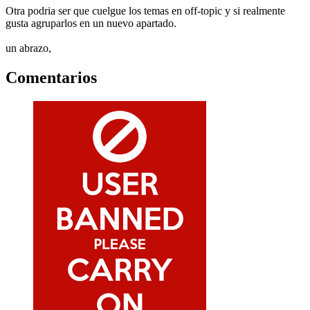
Otra podria ser que cuelgue los temas en off-topic y si realmente
gusta agruparlos en un nuevo apartado.
un abrazo,
Comentarios