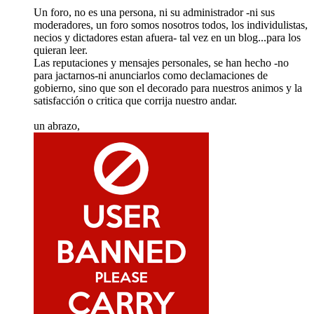
Un foro, no es una persona, ni su administrador -ni sus
moderadores, un foro somos nosotros todos, los individulistas,
necios y dictadores estan afuera- tal vez en un blog...para los
quieran leer.
Las reputaciones y mensajes personales, se han hecho -no
para jactarnos-ni anunciarlos como declamaciones de
gobierno, sino que son el decorado para nuestros animos y la
satisfacción o critica que corrija nuestro andar.
un abrazo,