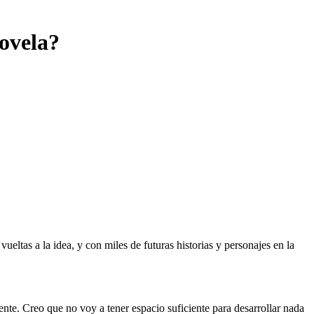
novela?
as a la idea, y con miles de futuras historias y personajes en la
nte. Creo que no voy a tener espacio suficiente para desarrollar nada