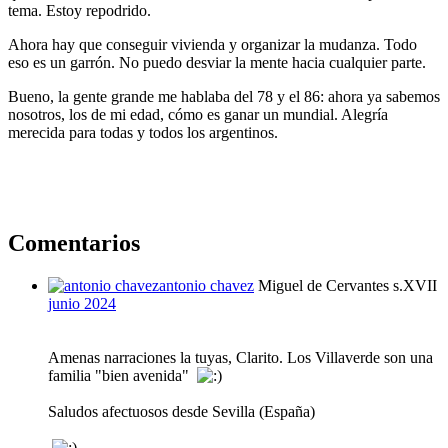
tema. Estoy repodrido.
Ahora hay que conseguir vivienda y organizar la mudanza. Todo
eso es un garrón. No puedo desviar la mente hacia cualquier parte.
Bueno, la gente grande me hablaba del 78 y el 86: ahora ya sabemos
nosotros, los de mi edad, cómo es ganar un mundial. Alegría
merecida para todas y todos los argentinos.
Comentarios
antonio chavez
Miguel de Cervantes s.XVII
junio 2024
Amenas narraciones la tuyas, Clarito. Los Villaverde son una
familia "bien avenida"
Saludos afectuosos desde Sevilla (España)