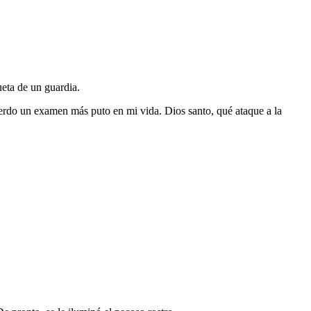
eta de un guardia.
erdo un examen más puto en mi vida. Dios santo, qué ataque a la