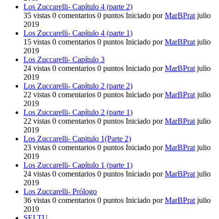
Los Zuccarelli- Capítulo 4 (parte 2)
35
vistas
0
comentarios
0
puntos
Iniciado por
MarBPrat
julio
2019
Los Zuccarelli- Capítulo 4 (parte 1)
15
vistas
0
comentarios
0
puntos
Iniciado por
MarBPrat
julio
2019
Los Zuccarelli- Capítulo 3
24
vistas
0
comentarios
0
puntos
Iniciado por
MarBPrat
julio
2019
Los Zuccarelli- Capítulo 2 (parte 2)
22
vistas
0
comentarios
0
puntos
Iniciado por
MarBPrat
julio
2019
Los Zuccarelli- Capítulo 2 (parte 1)
22
vistas
0
comentarios
0
puntos
Iniciado por
MarBPrat
julio
2019
Los Zuccarelli- Capitulo 1(Parte 2)
23
vistas
0
comentarios
0
puntos
Iniciado por
MarBPrat
julio
2019
Los Zuccarelli- Capítulo 1 (parte 1)
24
vistas
0
comentarios
0
puntos
Iniciado por
MarBPrat
julio
2019
Los Zuccarelli- Prólogo
36
vistas
0
comentarios
0
puntos
Iniciado por
MarBPrat
julio
2019
SEI TU.