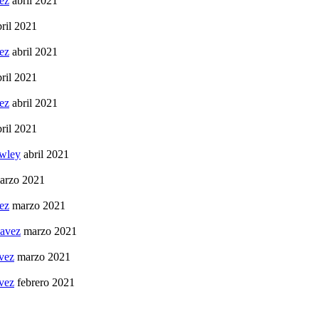
ez
abril 2021
bril 2021
ez
abril 2021
bril 2021
ez
abril 2021
bril 2021
wley
abril 2021
arzo 2021
ez
marzo 2021
havez
marzo 2021
vez
marzo 2021
vez
febrero 2021