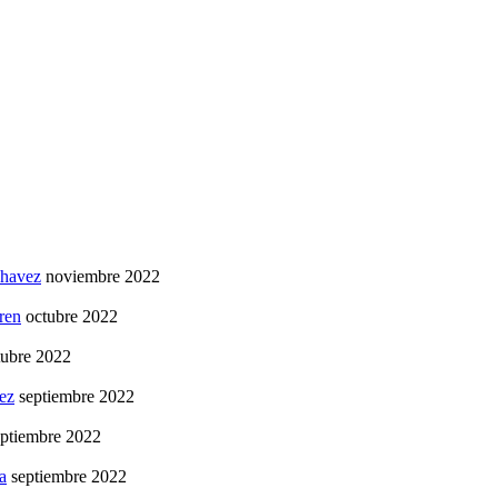
chavez
noviembre 2022
ren
octubre 2022
tubre 2022
ez
septiembre 2022
eptiembre 2022
a
septiembre 2022