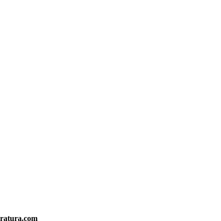
eratura.com