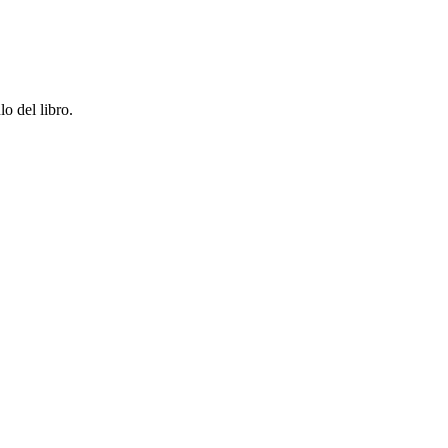
o del libro.