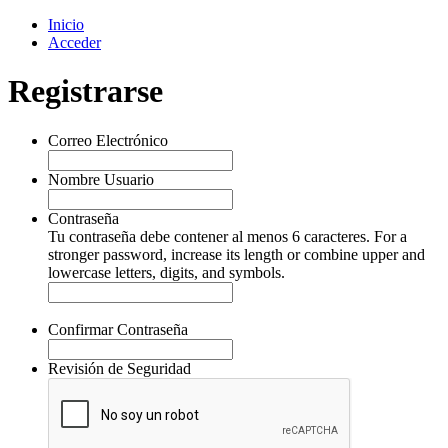
Inicio
Acceder
Registrarse
Correo Electrónico
Nombre Usuario
Contraseña
Tu contraseña debe contener al menos 6 caracteres. For a
stronger password, increase its length or combine upper and
lowercase letters, digits, and symbols.
Confirmar Contraseña
Revisión de Seguridad