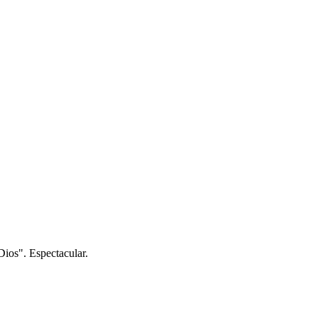
Dios". Espectacular.