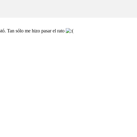
ó. Tan sólo me hizo pasar el rato