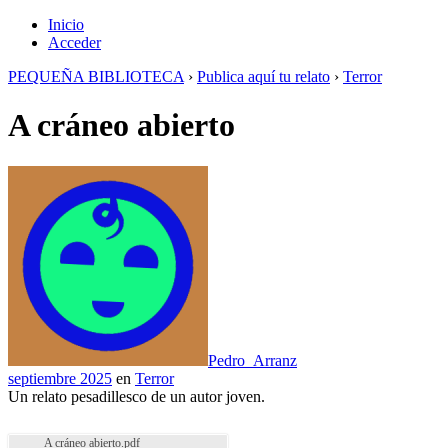
Inicio
Acceder
PEQUEÑA BIBLIOTECA
›
Publica aquí tu relato
›
Terror
A cráneo abierto
Pedro_Arranz
septiembre 2025
en
Terror
Un relato pesadillesco de un autor joven.
A cráneo abierto.pdf