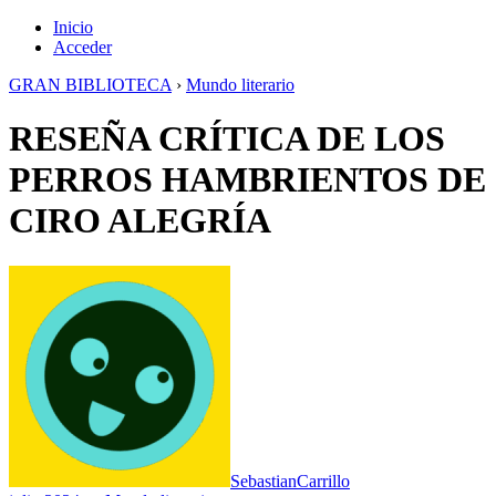
Inicio
Acceder
GRAN BIBLIOTECA
›
Mundo literario
RESEÑA CRÍTICA DE LOS
PERROS HAMBRIENTOS DE
CIRO ALEGRÍA
SebastianCarrillo